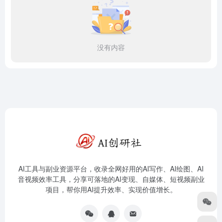
没有内容
AI工具与副业资源平台，收录全网好用的AI写作、AI绘图、AI
音视频效率工具，分享可落地的AI变现、自媒体、短视频副业
项目，帮你用AI提升效率、实现价值增长。