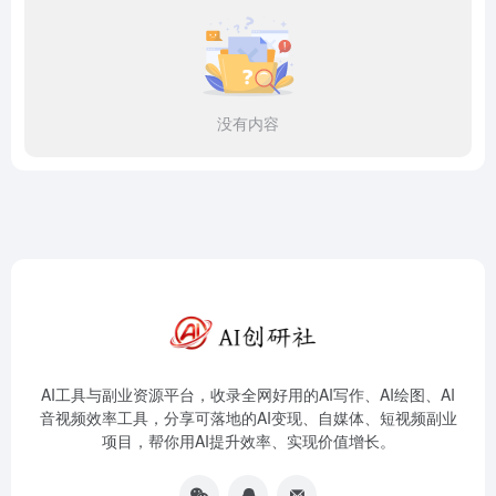
没有内容
AI工具与副业资源平台，收录全网好用的AI写作、AI绘图、AI
音视频效率工具，分享可落地的AI变现、自媒体、短视频副业
项目，帮你用AI提升效率、实现价值增长。