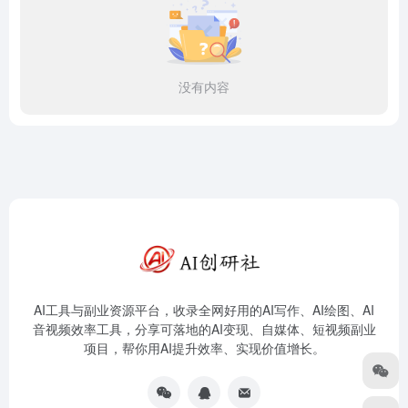
没有内容
AI工具与副业资源平台，收录全网好用的AI写作、AI绘图、AI
音视频效率工具，分享可落地的AI变现、自媒体、短视频副业
项目，帮你用AI提升效率、实现价值增长。