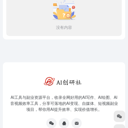
没有内容
AI工具与副业资源平台，收录全网好用的AI写作、AI绘图、AI
音视频效率工具，分享可落地的AI变现、自媒体、短视频副业
项目，帮你用AI提升效率、实现价值增长。