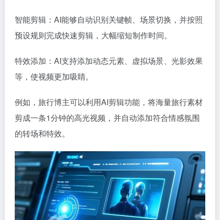
智能剪辑：AI能够自动识别关键帧、场景切换，并按照
预设规则完成快速剪辑，大幅缩短制作时间。
特效添加：AI支持添加动态元素、虚拟场景、光影效果
等，使视频更加吸睛。
例如，旅行博主可以利用AI剪辑功能，将海量旅行素材
剪成一条1分钟的高光视频，并自动添加符合情感氛围
的转场和特效。