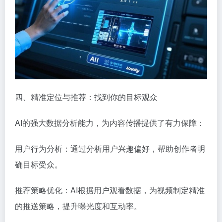
四、精准定位与推荐：找到你的目标观众
AI的强大数据分析能力，为内容传播提供了有力保障：
用户行为分析：通过分析用户兴趣偏好，帮助创作者明
确目标受众。
推荐策略优化：AI根据用户观看数据，为视频制定精准
的推送策略，提升曝光度和互动率。