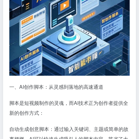
一、AI创作脚本：从灵感到落地的高速通道
脚本是短视频制作的灵魂，而AI技术正为创作者提供全
新的创作方式：
自动生成创意脚本：通过输入关键词、主题或简单的故
事梗概，AI可以快速生成吸引人的脚本内容，节省了大