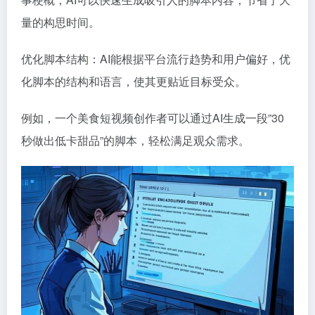
量的构思时间。
优化脚本结构：AI能根据平台流行趋势和用户偏好，优
化脚本的结构和语言，使其更贴近目标受众。
例如，一个美食短视频创作者可以通过AI生成一段”30
秒做出低卡甜品”的脚本，轻松满足观众需求。