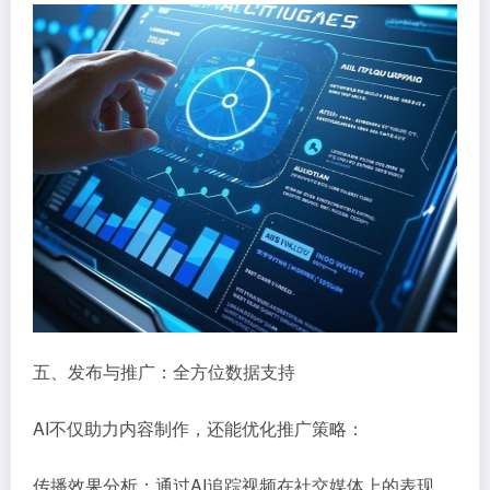
五、发布与推广：全方位数据支持
AI不仅助力内容制作，还能优化推广策略：
传播效果分析：通过AI追踪视频在社交媒体上的表现，