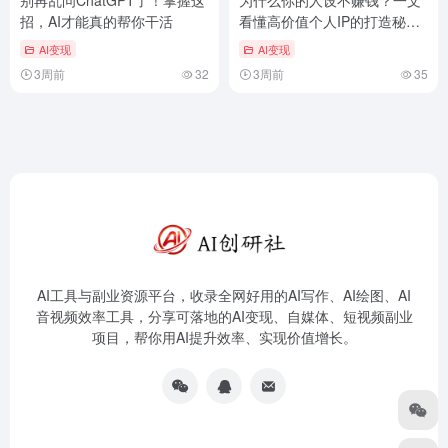
招，AI才能真的帮你干活
看懂高价值个人IP的打造秘
诀！
AI变现
AI变现
3周前
32
3周前
35
AI工具与副业资源平台，收录全网好用的AI写作、AI绘图、AI
音视频效率工具，分享可落地的AI变现、自媒体、短视频副业
项目，帮你用AI提升效率、实现价值增长。