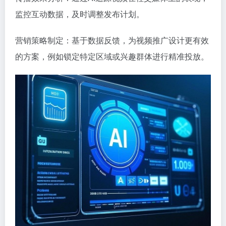
监控互动数据，及时调整发布计划。
营销策略制定：基于数据反馈，为视频推广设计更有效
的方案，例如锁定特定区域或兴趣群体进行精准投放。