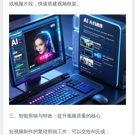
或视频片段，快速搭建视频框架。
三、智能剪辑与特效：提升视频质量的核心
短视频制作的繁琐剪辑工作，可以交给AI完成：