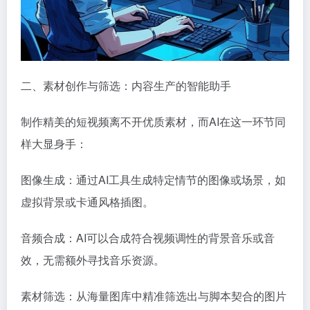
二、素材创作与筛选：内容生产的智能助手
制作精美的短视频离不开优质素材，而AI在这一环节同
样大显身手：
图像生成：通过
AI工具
生成特定情节的图像或场景，如
虚拟背景或卡通风格插图。
音频
合成：AI可以合成符合视频调性的背景音乐或音
效，无需额外寻找音乐资源。
素材筛选：从海量图库中精准筛选出与脚本契合的图片