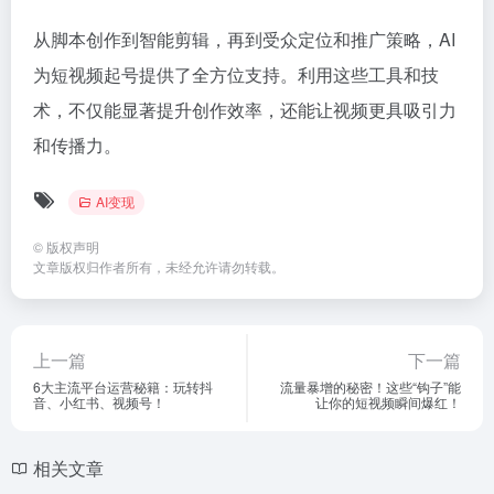
从脚本创作到智能剪辑，再到受众定位和推广策略，AI
为短视频起号提供了全方位支持。利用这些工具和技
术，不仅能显著提升创作效率，还能让视频更具吸引力
和传播力。
AI变现
©
版权声明
文章版权归作者所有，未经允许请勿转载。
上一篇
下一篇
6大主流平台运营秘籍：玩转抖
流量暴增的秘密！这些“钩子”能
音、小红书、视频号！
让你的短视频瞬间爆红！
相关文章