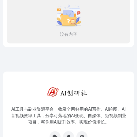
没有内容
AI工具与副业资源平台，收录全网好用的AI写作、AI绘图、AI
音视频效率工具，分享可落地的AI变现、自媒体、短视频副业
项目，帮你用AI提升效率、实现价值增长。