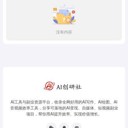
没有内容
AI工具与副业资源平台，收录全网好用的AI写作、AI绘图、AI
音视频效率工具，分享可落地的AI变现、自媒体、短视频副业
项目，帮你用AI提升效率、实现价值增长。