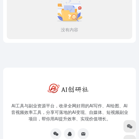
没有内容
AI工具与副业资源平台，收录全网好用的AI写作、AI绘图、AI
音视频效率工具，分享可落地的AI变现、自媒体、短视频副业
项目，帮你用AI提升效率、实现价值增长。