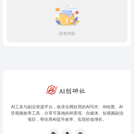
没有内容
AI工具与副业资源平台，收录全网好用的AI写作、AI绘图、AI
音视频效率工具，分享可落地的AI变现、自媒体、短视频副业
项目，帮你用AI提升效率、实现价值增长。