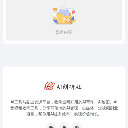
没有内容
AI工具与副业资源平台，收录全网好用的AI写作、AI绘图、AI
音视频效率工具，分享可落地的AI变现、自媒体、短视频副业
项目，帮你用AI提升效率、实现价值增长。